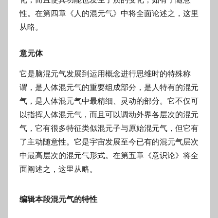
性。在第四章《人的混元气》中将全面论述之，这里
从略。
意元体
它是脑混元气发展到运用概念进行思维时的特殊称
谓，是人体混元气的重要组成部分，是人特有的混元
气，是人体混元气中最精细、灵动的部分。它不仅可
以指挥人体混元气，而且可以调动外界各层次的混元
气，它有很多特征类似混元子与原始混元气，但它有
了主动随意性。它是宇宙发展至今已有的混元气层次
中最高层次的混元气形式。在第五章《意识论》将全
面阐述之，这里从略。
编辑本段混元气的特性