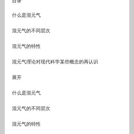
目录
什么是混元气
混元气的不同层次
混元气的特性
混元气理论对现代科学某些概念的再认识
展开
什么是混元气
混元气的不同层次
混元气的特性