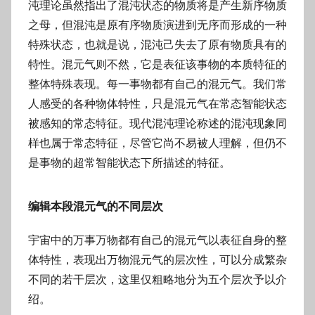
沌理论虽然指出了混沌状态的物质将是产生新序物质
之母，但混沌是原有序物质演进到无序而形成的一种
特殊状态，也就是说，混沌己失去了原有物质具有的
特性。混元气则不然，它是表征该事物的本质特征的
整体特殊表现。每一事物都有自己的混元气。我们常
人感受的各种物体特性，只是混元气在常态智能状态
被感知的常态特征。现代混沌理论称述的混沌现象同
样也属于常态特征，尽管它尚不易被人理解，但仍不
是事物的超常智能状态下所描述的特征。
编辑本段混元气的不同层次
宇宙中的万事万物都有自己的混元气以表征自身的整
体特性，表现出万物混元气的层次性，可以分成繁杂
不同的若干层次，这里仅粗略地分为五个层次予以介
绍。