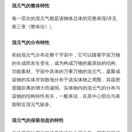
混元气的整体特性
每一层次的混元气都是该物体总体的完整表现(详见
第三章《整体论》)。
混元气的分布特性
初始混元气分布在整个宇宙中，它可以随着宇宙万物
的生成而发生变化，成为构成万物的最原始的结构、
功能素材。宇宙中具体的万事万物的混元气，凝聚成
该物的实体并弥散地分布于该实体物之周围，其疏密
度随距离的增大而减弱。实体物内的混元气的分布与
该物的结构特性有关，一般来说，在其中心部位与表
面附近混元气较多。
混元气的保留信息的特性