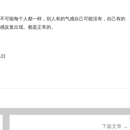
不可能每个人都一样，别人有的气感自己可能没有，自己有的
感反复出现。都是正常的。
1日
下篇文章