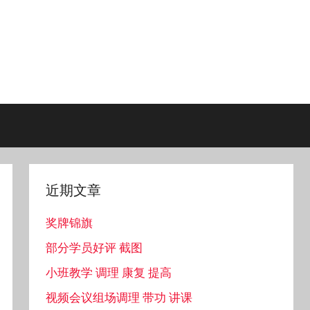
近期文章
奖牌锦旗
部分学员好评 截图
小班教学 调理 康复 提高
视频会议组场调理 带功 讲课