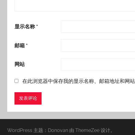
显示名称
*
邮箱
*
网站
在此浏览器中保存我的显示名称、邮箱地址和网站
WordPress 主题：Donovan 由 ThemeZee 设计。