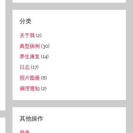
分类
关于我
(2)
典型病例
(30)
养生康复
(14)
日志
(17)
照片图册
(8)
调理需知
(2)
其他操作
登录