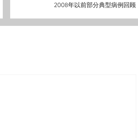
2008年以前部分典型病例回顾