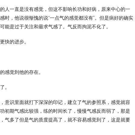
的人一直是没有感觉，但这不影响长功和好病，原来中心的一
感时，他说很惭愧的说“一点气的感觉都没有”。但是病好的确实
可能是过于关注和最求气感了。气反而拘泥不化了。
更快的进步。
的感觉到他的存在。
了。
，意识里面就打下深深的印记，建立了气的参照系，感觉就容
功初期气感比较强，练的时间长了，慢慢气感反而弱了，那是
，气多了但是气的质度提高了，就不容易感觉到了，这是就要