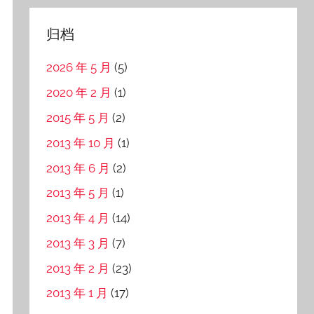
归档
2026 年 5 月
(5)
2020 年 2 月
(1)
2015 年 5 月
(2)
2013 年 10 月
(1)
2013 年 6 月
(2)
2013 年 5 月
(1)
2013 年 4 月
(14)
2013 年 3 月
(7)
2013 年 2 月
(23)
2013 年 1 月
(17)