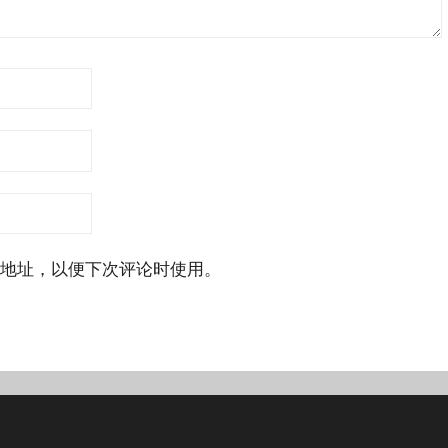
地址，以便下次评论时使用。