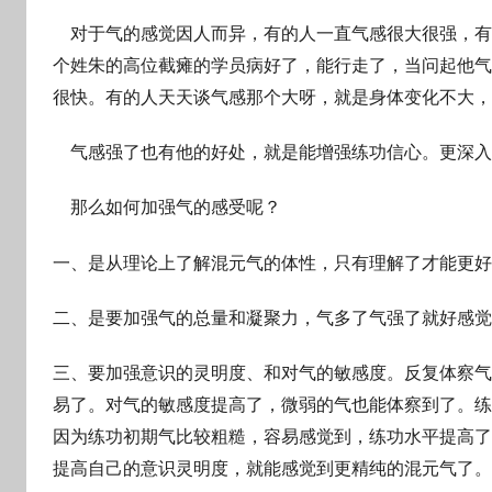
对于气的感觉因人而异，有的人一直气感很大很强，有
个姓朱的高位截瘫的学员病好了，能行走了，当问起他气
很快。有的人天天谈气感那个大呀，就是身体变化不大，
气感强了也有他的好处，就是能增强练功信心。更深入
那么如何加强气的感受呢？
一、是从理论上了解混元气的体性，只有理解了才能更好
二、是要加强气的总量和凝聚力，气多了气强了就好感觉
三、要加强意识的灵明度、和对气的敏感度。反复体察气
易了。对气的敏感度提高了，微弱的气也能体察到了。练
因为练功初期气比较粗糙，容易感觉到，练功水平提高了
提高自己的意识灵明度，就能感觉到更精纯的混元气了。