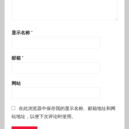
显示名称
*
邮箱
*
网站
在此浏览器中保存我的显示名称、邮箱地址和网
站地址，以便下次评论时使用。