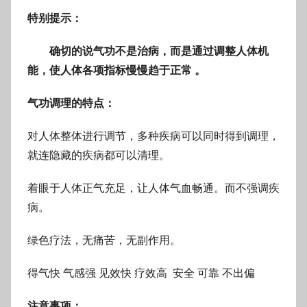
特别提示：
确切的说气功不是治病，而是通过调整人体机
能，使人体各项指标慢慢趋于正常 。
气功调理的特点：
对人体整体进行调节，多种疾病可以同时得到调理，
就连隐藏的疾病都可以清理。
着眼于人体正气充足，让人体气血畅通。而不强调疾
病。
绿色疗法，无痛苦，无副作用。
得气快 气感强 见效快 疗效高 安全 可靠 不出偏
注意事项：