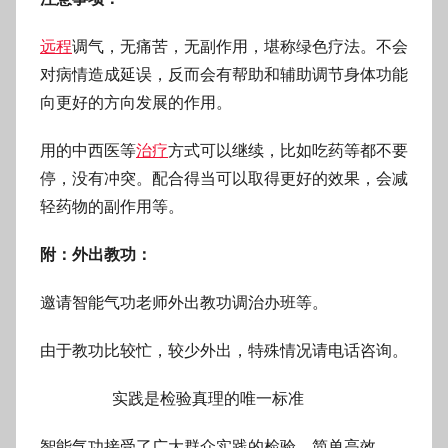
远程
调气，无痛苦，无副作用，堪称绿色疗法。不会
对病情造成延误，反而会有帮助和辅助调节身体功能
向更好的方向发展的作用。
用的中西医等
治疗
方式可以继续，比如吃药等都不要
停，没有冲突。配合得当可以取得更好的效果，会减
轻药物的副作用等。
附：外出教功：
邀请智能气功老师外出教功调治办班等。
由于教功比较忙，较少外出，特殊情况请电话咨询。
实践是检验真理的唯一标准
智能气功接受了广大群众实践的检验，简单高效。