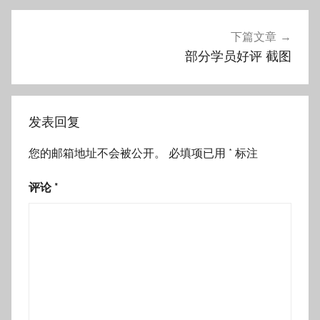
航
下篇文章
部分学员好评 截图
发表回复
您的邮箱地址不会被公开。
必填项已用
*
标注
评论
*