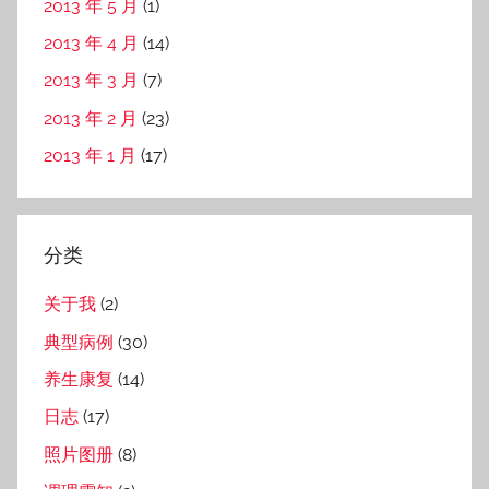
2013 年 5 月
(1)
2013 年 4 月
(14)
2013 年 3 月
(7)
2013 年 2 月
(23)
2013 年 1 月
(17)
分类
关于我
(2)
典型病例
(30)
养生康复
(14)
日志
(17)
照片图册
(8)