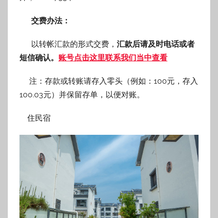
交费办法：
以转帐汇款的形式交费，
汇款后请及时电话或者
短信确认。
账号点击这里联系我们当中查看
注：存款或转账请存入零头（例如：100元，存入
100.03元）并保留存单，以便对账。
住民宿