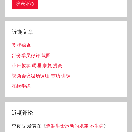
近期文章
奖牌锦旗
部分学员好评 截图
小班教学 调理 康复 提高
视频会议组场调理 带功 讲课
在线学练
近期评论
李俊辰
发表在《
遵循生命运动的规律 不生病
》