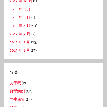
2013 年 10 月
(1)
2013 年 6 月
(2)
2013 年 5 月
(1)
2013 年 4 月
(14)
2013 年 3 月
(7)
2013 年 2 月
(23)
2013 年 1 月
(17)
分类
关于我
(2)
典型病例
(30)
养生康复
(14)