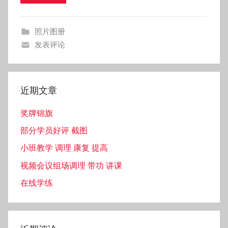
照片图册
发表评论
近期文章
奖牌锦旗
部分学员好评 截图
小班教学 调理 康复 提高
视频会议组场调理 带功 讲课
在线学练