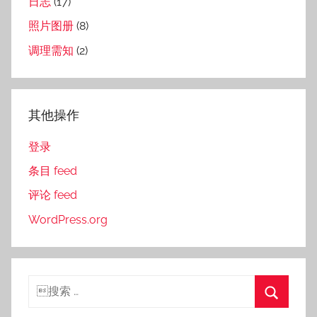
日志
(17)
照片图册
(8)
调理需知
(2)
其他操作
登录
条目 feed
评论 feed
WordPress.org
搜
索：
搜