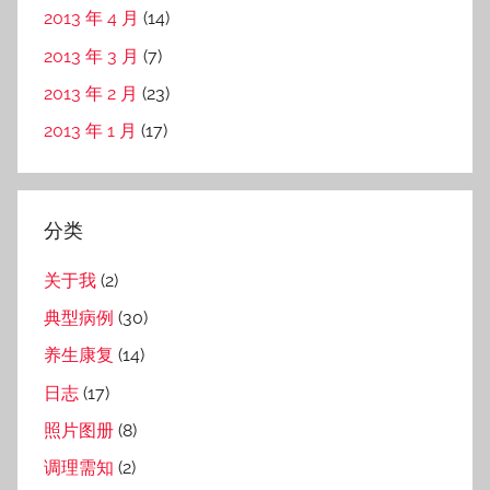
2013 年 4 月
(14)
2013 年 3 月
(7)
2013 年 2 月
(23)
2013 年 1 月
(17)
分类
关于我
(2)
典型病例
(30)
养生康复
(14)
日志
(17)
照片图册
(8)
调理需知
(2)