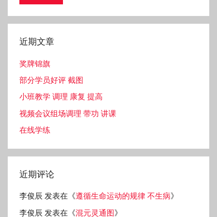
近期文章
奖牌锦旗
部分学员好评 截图
小班教学 调理 康复 提高
视频会议组场调理 带功 讲课
在线学练
近期评论
李俊辰
发表在《
遵循生命运动的规律 不生病
》
李俊辰
发表在《
混元灵通图
》