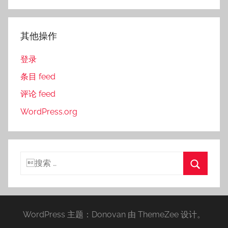
其他操作
登录
条目 feed
评论 feed
WordPress.org
搜
索：
搜
索
WordPress 主题：Donovan 由 ThemeZee 设计。