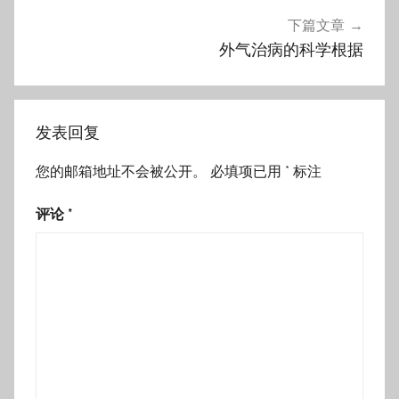
下篇文章
外气治病的科学根据
发表回复
您的邮箱地址不会被公开。
必填项已用
*
标注
评论
*