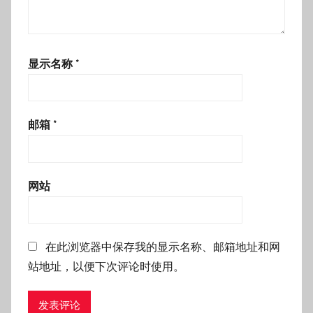
显示名称
*
邮箱
*
网站
在此浏览器中保存我的显示名称、邮箱地址和网
站地址，以便下次评论时使用。