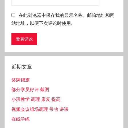
在此浏览器中保存我的显示名称、邮箱地址和网
站地址，以便下次评论时使用。
近期文章
奖牌锦旗
部分学员好评 截图
小班教学 调理 康复 提高
视频会议组场调理 带功 讲课
在线学练