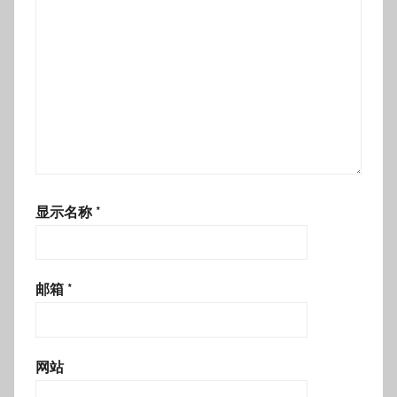
显示名称
*
邮箱
*
网站