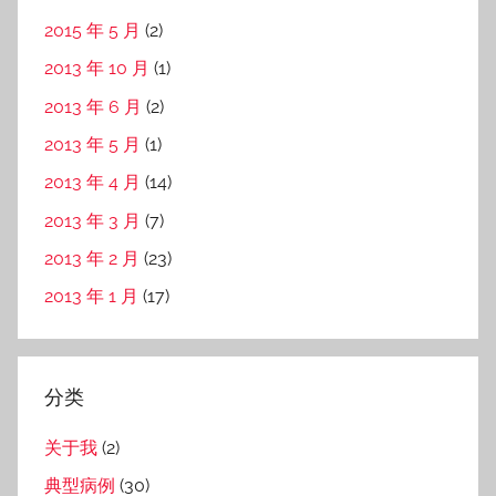
2015 年 5 月
(2)
2013 年 10 月
(1)
2013 年 6 月
(2)
2013 年 5 月
(1)
2013 年 4 月
(14)
2013 年 3 月
(7)
2013 年 2 月
(23)
2013 年 1 月
(17)
分类
关于我
(2)
典型病例
(30)