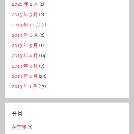
2020 年 2 月
(1)
2015 年 5 月
(2)
2013 年 10 月
(1)
2013 年 6 月
(2)
2013 年 5 月
(1)
2013 年 4 月
(14)
2013 年 3 月
(7)
2013 年 2 月
(23)
2013 年 1 月
(17)
分类
关于我
(2)