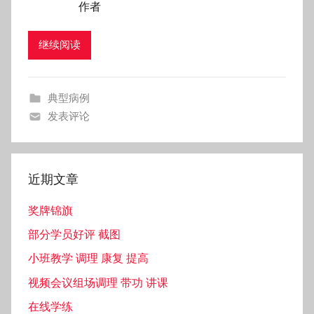
作者
继续阅读
典型病例
发表评论
近期文章
奖牌锦旗
部分学员好评 截图
小班教学 调理 康复 提高
视频会议组场调理 带功 讲课
在线学练